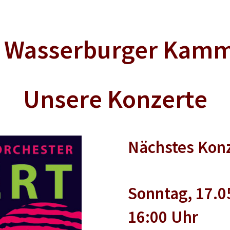
s Wasserburger Kamm
Unsere Konzerte
Nächstes Konz
Sonntag, 17.0
16:00 Uhr