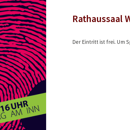
Rathaussaal 
Der Eintritt ist frei. U