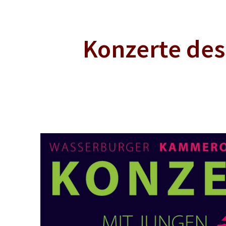
Konzerte de