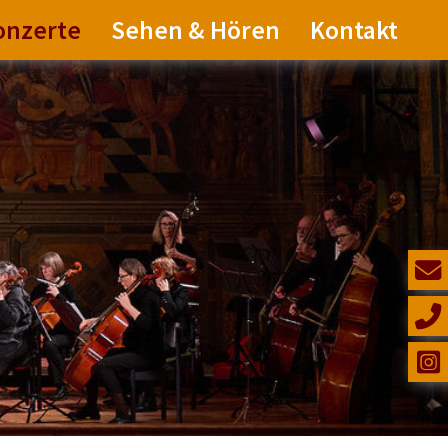
onzerte
Sehen & Hören
Kontakt