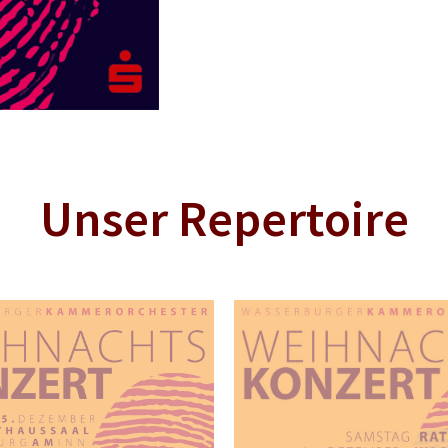
Unser Repertoire