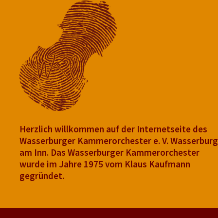
Herzlich willkommen auf der Internetseite des
Wasserburger Kammerorchester e. V. Wasserburg
am Inn. Das Wasserburger Kammerorchester
wurde im Jahre 1975 vom Klaus Kaufmann
gegründet.