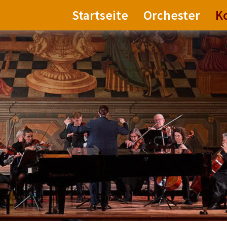
Startseite
Orchester
K