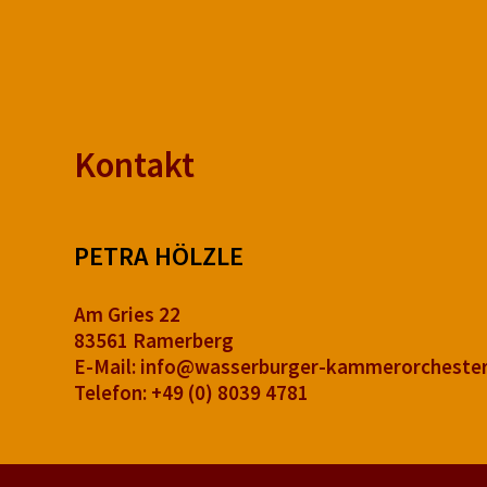
Kontakt
PETRA HÖLZLE
Am Gries 22
83561 Ramerberg
E-Mail:
info@wasserburger-kammerorchester
Telefon:
+49 (0) 8039 4781