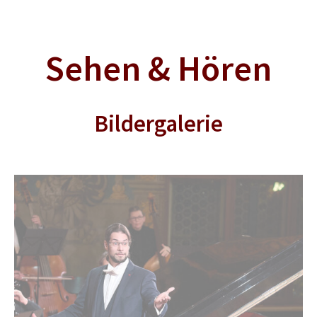
Sehen & Hören
Bildergalerie