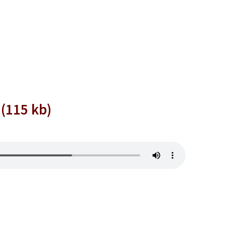
 (115 kb)