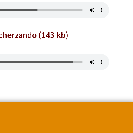
cherzando (143 kb)