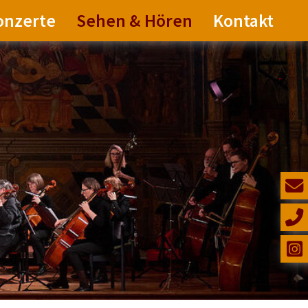
onzerte
Sehen & Hören
Kontakt