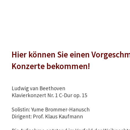
Hier können Sie einen Vorgeschm
Konzerte bekommen!
Ludwig van Beethoven
Klavierkonzert Nr. 1 C-Dur op. 15
Solistin: Yume Brommer-Hanusch
Dirigent: Prof. Klaus Kaufmann